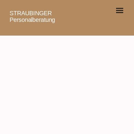
STRAUBINGER
Personalberatung